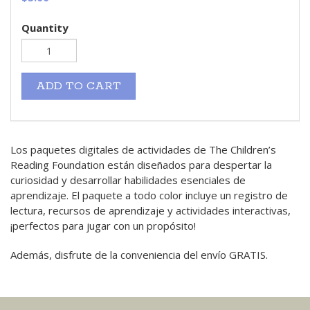
Quantity
ADD TO CART
Los paquetes digitales de actividades de The Children’s
Reading Foundation están diseñados para despertar la
curiosidad y desarrollar habilidades esenciales de
aprendizaje. El paquete a todo color incluye un registro de
lectura, recursos de aprendizaje y actividades interactivas,
¡perfectos para jugar con un propósito!
Además, disfrute de la conveniencia del envío GRATIS.