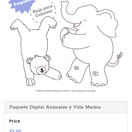
Paquete Digital Animales y Vida Marina
Price
$5.00